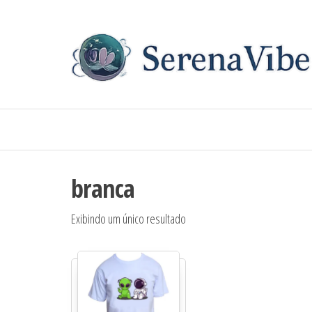
branca
Exibindo um único resultado